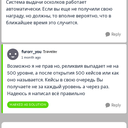
Система выдачи осколков работает
автоматически. Если вы еще не получили свою
награду, но должны, то вполне вероятно, что в
ближайшее время это случится.
Reply
furorr_you
Traveler
1 month ago
Возможно я не прав но, реликвия выпадает не на
500 уровне, а после открытия 500 кейсов или как
оно называется. Кейсы в свою очередь Вы
получаете не за каждый уровень а через раз.
Надеюсь я написал всё правильно
MARKED AS SOLUTION
Reply
Featured Places