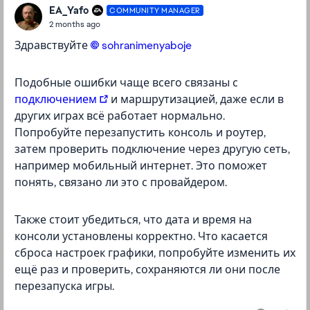
EA_Yafo
COMMUNITY MANAGER
2 months ago
Здравствуйте
sohranimenyaboje​
Подобные ошибки чаще всего связаны с
подключением
и маршрутизацией, даже если в
других играх всё работает нормально.
Попробуйте перезапустить консоль и роутер,
затем проверить подключение через другую сеть,
например мобильный интернет. Это поможет
понять, связано ли это с провайдером.
Также стоит убедиться, что дата и время на
консоли установлены корректно. Что касается
сброса настроек графики, попробуйте изменить их
ещё раз и проверить, сохраняются ли они после
перезапуска игры.