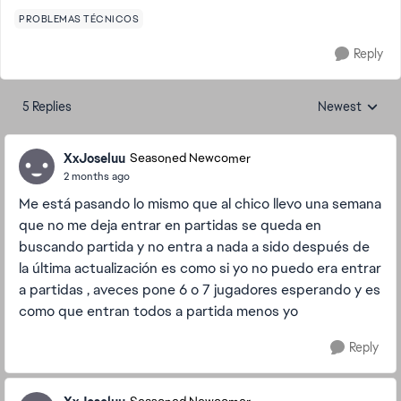
PROBLEMAS TÉCNICOS
Reply
5 Replies
Newest
Replies sorted
XxJoseluu
Seasoned Newcomer
2 months ago
Me está pasando lo mismo que al chico llevo una semana
que no me deja entrar en partidas se queda en
buscando partida y no entra a nada a sido después de
la última actualización es como si yo no puedo era entrar
a partidas , aveces pone 6 o 7 jugadores esperando y es
como que entran todos a partida menos yo
Reply