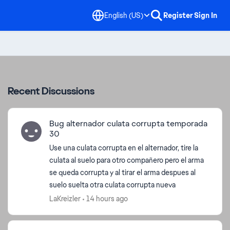
English (US)
Register
Sign In
Recent Discussions
Bug alternador culata corrupta temporada
30
Use una culata corrupta en el alternador, tire la
culata al suelo para otro compañero pero el arma
se queda corrupta y al tirar el arma despues al
suelo suelta otra culata corrupta nueva
LaKreizler
14 hours ago