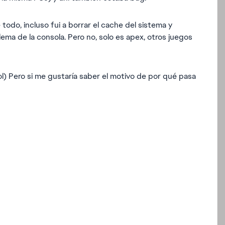
todo, incluso fui a borrar el cache del sistema y
ma de la consola. Pero no, solo es apex, otros juegos
ol) Pero si me gustaría saber el motivo de por qué pasa