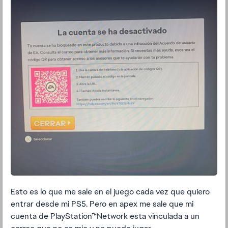
Esto es lo que me sale en el juego cada vez que quiero
entrar desde mi PS5. Pero en apex me sale que mi
cuenta de PlayStation™Network esta vinculada a un