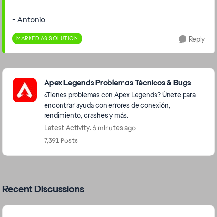
- Antonio
MARKED AS SOLUTION
Reply
Featured Places
Apex Legends Problemas Técnicos & Bugs
¿Tienes problemas con Apex Legends? Únete para
encontrar ayuda con errores de conexión,
rendimiento, crashes y más.
Latest Activity: 6 minutes ago
7,391 Posts
Recent Discussions