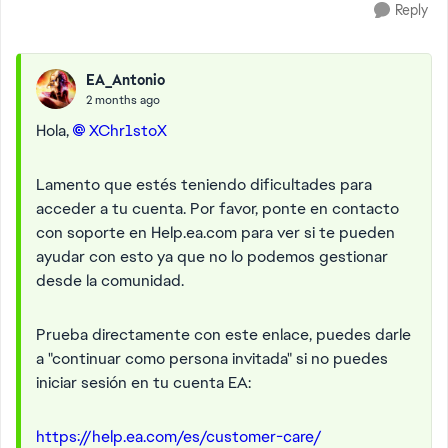
Reply
EA_Antonio
2 months ago
Hola,
XChr1stoX​
Lamento que estés teniendo dificultades para
acceder a tu cuenta. Por favor, ponte en contacto
con soporte en Help.ea.com para ver si te pueden
ayudar con esto ya que no lo podemos gestionar
desde la comunidad.
Prueba directamente con este enlace, puedes darle
a "continuar como persona invitada" si no puedes
iniciar sesión en tu cuenta EA:
https://help.ea.com/es/customer-care/