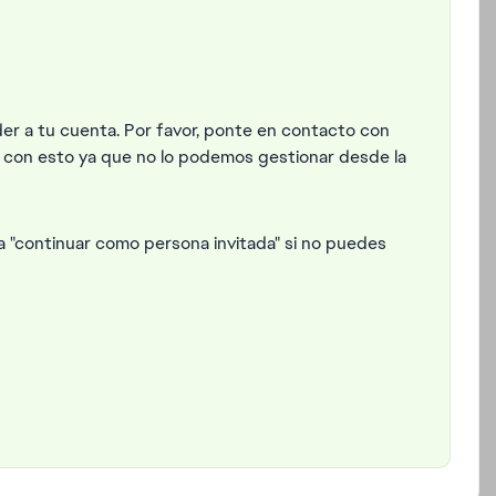
r a tu cuenta. Por favor, ponte en contacto con
 con esto ya que no lo podemos gestionar desde la
 "continuar como persona invitada" si no puedes