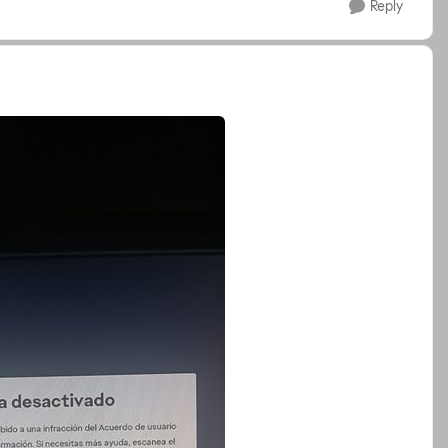
Reply