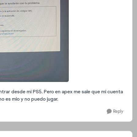
entrar desde mi PS5. Pero en apex me sale que mi cuenta
o es mio y no puedo jugar.
Reply