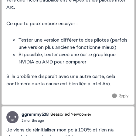
Arc.
Ce que tu peux encore essayer :
Tester une version différente des pilotes (parfois
une version plus ancienne fonctionne mieux)
Si possible, tester avec une carte graphique
NVIDIA ou AMD pour comparer
Si le problème disparaît avec une autre carte, cela
confirmera que la cause est bien liée à Intel Arc.
Reply
ggremmy528
Seasoned Newcomer
2 months ago
Je viens de réinitialiser mon pc à 100% et rien n’a