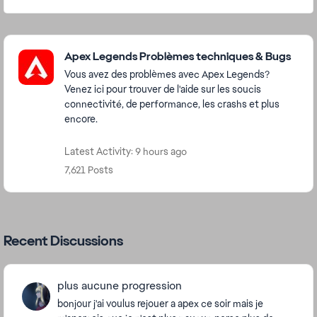
Featured Places
Apex Legends Problèmes techniques & Bugs
Vous avez des problèmes avec Apex Legends?
Venez ici pour trouver de l'aide sur les soucis
connectivité, de performance, les crashs et plus
encore.
Latest Activity: 9 hours ago
7,621 Posts
Recent Discussions
plus aucune progression
bonjour j'ai voulus rejouer a apex ce soir mais je