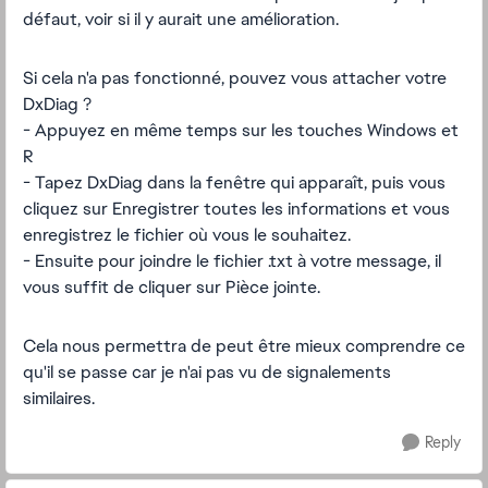
défaut, voir si il y aurait une amélioration.
Si cela n'a pas fonctionné, pouvez vous attacher votre
DxDiag ?
- Appuyez en même temps sur les touches Windows et
R
- Tapez DxDiag dans la fenêtre qui apparaît, puis vous
cliquez sur Enregistrer toutes les informations et vous
enregistrez le fichier où vous le souhaitez.
- Ensuite pour joindre le fichier .txt à votre message, il
vous suffit de cliquer sur Pièce jointe.
Cela nous permettra de peut être mieux comprendre ce
qu'il se passe car je n'ai pas vu de signalements
similaires.
Reply