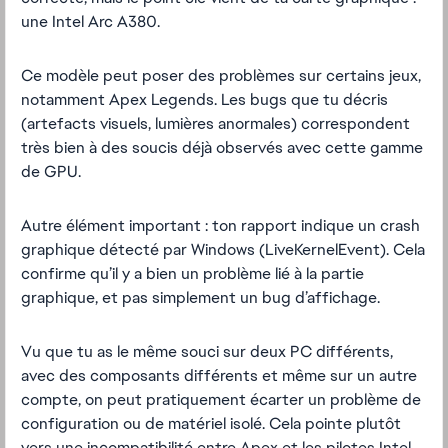
une Intel Arc A380.
Ce modèle peut poser des problèmes sur certains jeux,
notamment Apex Legends. Les bugs que tu décris
(artefacts visuels, lumières anormales) correspondent
très bien à des soucis déjà observés avec cette gamme
de GPU.
Autre élément important : ton rapport indique un crash
graphique détecté par Windows (LiveKernelEvent). Cela
confirme qu’il y a bien un problème lié à la partie
graphique, et pas simplement un bug d’affichage.
Vu que tu as le même souci sur deux PC différents,
avec des composants différents et même sur un autre
compte, on peut pratiquement écarter un problème de
configuration ou de matériel isolé. Cela pointe plutôt
vers une incompatibilité entre Apex et les pilotes Intel