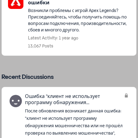
ошибки
Возникли проблемы с игрой Apex Legends?
Присоединяйтесь, чтобы получить помощь по
вопросам подключения, производительности,
сбоев и многого другого.
Latest Activity: 1 year ago
13,067 Posts
Recent Discussions
Ошибка "клиент не использует
программу обнаружения
мошенничества..."
После обновления возникает данная ошибка:
"клиент не использует программу
обнаружения мошенничества или не прошёл
проверка по выявлению мошенничества",