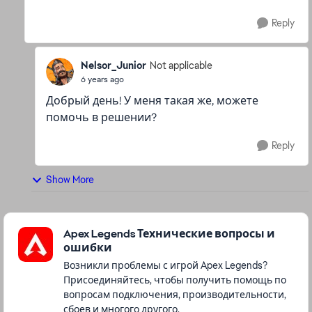
Reply
Nelsor_Junior
Not applicable
6 years ago
Добрый день! У меня такая же, можете
помочь в решении?
Reply
Show More
Featured Places
Apex Legends Технические вопросы и
ошибки
Возникли проблемы с игрой Apex Legends?
Присоединяйтесь, чтобы получить помощь по
вопросам подключения, производительности,
сбоев и многого другого.