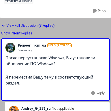
TECHNICAL ISSUES
Reply
View Full Discussion (9 Replies)
Show Parent Replies
Pioneer_from_ua
HERO (RETIRED)
6 years ago
После переустановки Windows, Вы установили
обновление ПО Windows?
Я переместил Вашу тему в соответствующий
раздел.
Reply
Andrey_G_123_ru
Not applicable