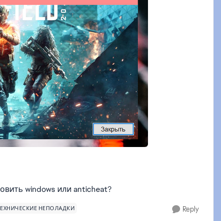
вить windows или anticheat?
ТЕХНИЧЕСКИЕ НЕПОЛАДКИ
Reply