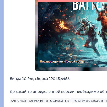
Винда 10 Pro, сборка 19045,6456
До какой то определенной версии необходимо обно
ANTICHEAT
ЗАПУСК ИГРЫ
ОШИБКИ
ПК
ПРОБЛЕМЫ С ВХОДОМ