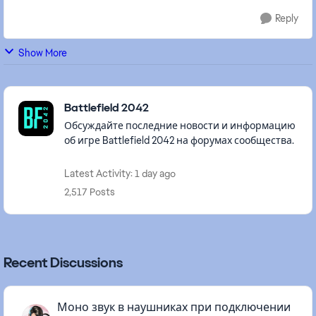
Reply
Show More
Featured Places
Battlefield 2042
Обсуждайте последние новости и информацию
об игре Battlefield 2042 на форумах сообщества.
Latest Activity: 1 day ago
2,517 Posts
Recent Discussions
Моно звук в наушниках при подключении