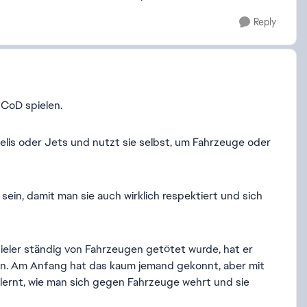
Reply
 CoD spielen.
t Helis oder Jets und nutzt sie selbst, um Fahrzeuge oder
sein, damit man sie auch wirklich respektiert und sich
spieler ständig von Fahrzeugen getötet wurde, hat er
len. Am Anfang hat das kaum jemand gekonnt, aber mit
elernt, wie man sich gegen Fahrzeuge wehrt und sie