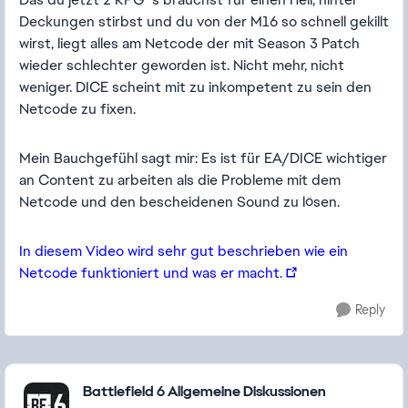
Deckungen stirbst und du von der M16 so schnell gekillt
wirst, liegt alles am Netcode der mit Season 3 Patch
wieder schlechter geworden ist. Nicht mehr, nicht
weniger. DICE scheint mit zu inkompetent zu sein den
Netcode zu fixen.
Mein Bauchgefühl sagt mir: Es ist für EA/DICE wichtiger
an Content zu arbeiten als die Probleme mit dem
Netcode und den bescheidenen Sound zu lösen.
In diesem Video wird sehr gut beschrieben wie ein
Netcode funktioniert und was er macht.
Reply
Featured Places
Battlefield 6 Allgemeine Diskussionen