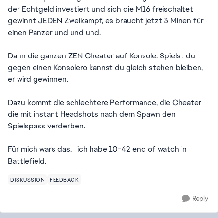
der Echtgeld investiert und sich die M16 freischaltet
gewinnt JEDEN Zweikampf, es braucht jetzt 3 Minen für
einen Panzer und und und.
Dann die ganzen ZEN Cheater auf Konsole. Spielst du
gegen einen Konsolero kannst du gleich stehen bleiben,
er wird gewinnen.
Dazu kommt die schlechtere Performance, die Cheater
die mit instant Headshots nach dem Spawn den
Spielspass verderben.
Für mich wars das. ich habe 10-42 end of watch in
Battlefield.
DISKUSSION
FEEDBACK
Reply