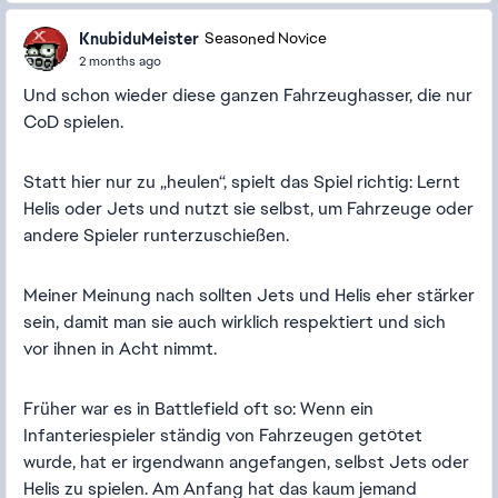
KnubiduMeister
Seasoned Novice
2 months ago
Und schon wieder diese ganzen Fahrzeughasser, die nur
CoD spielen.
Statt hier nur zu „heulen“, spielt das Spiel richtig: Lernt
Helis oder Jets und nutzt sie selbst, um Fahrzeuge oder
andere Spieler runterzuschießen.
Meiner Meinung nach sollten Jets und Helis eher stärker
sein, damit man sie auch wirklich respektiert und sich
vor ihnen in Acht nimmt.
Früher war es in Battlefield oft so: Wenn ein
Infanteriespieler ständig von Fahrzeugen getötet
wurde, hat er irgendwann angefangen, selbst Jets oder
Helis zu spielen. Am Anfang hat das kaum jemand