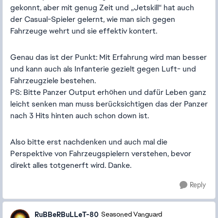
gekonnt, aber mit genug Zeit und „Jetskill“ hat auch
der Casual-Spieler gelernt, wie man sich gegen
Fahrzeuge wehrt und sie effektiv kontert.
Genau das ist der Punkt: Mit Erfahrung wird man besser
und kann auch als Infanterie gezielt gegen Luft- und
Fahrzeugziele bestehen.
PS: Bitte Panzer Output erhöhen und dafür Leben ganz
leicht senken man muss berücksichtigen das der Panzer
nach 3 Hits hinten auch schon down ist.
Also bitte erst nachdenken und auch mal die
Perspektive von Fahrzeugspielern verstehen, bevor
direkt alles totgenerft wird. Danke.
Reply
RuBBeRBuLLeT-80
Seasoned Vanguard