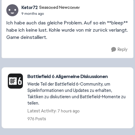
Ketor72
Seasoned Newcomer
9 months ago
Ich habe auch das gleiche Problem. Auf so ein **bleep**
habe ich keine lust. Kohle wurde von mir zurück verlangt.
Game deinstalliert.
Reply
Featured Places
Battlefield 6 Allgemeine Diskussionen
Werde Teil der Battlefield 6-Community, um
Spielinformationen und Updates zu erhalten,
Taktiken zu diskutieren und Battlefield-Momente zu
teilen.
Latest Activity: 7 hours ago
976 Posts