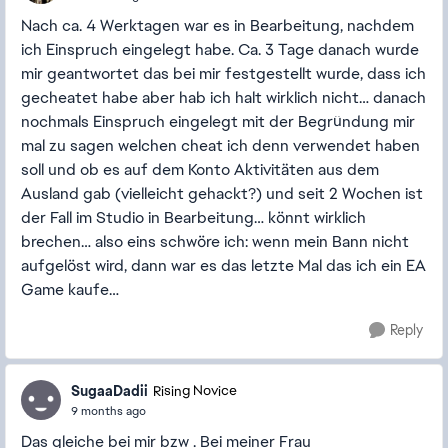
Nach ca. 4 Werktagen war es in Bearbeitung, nachdem
ich Einspruch eingelegt habe. Ca. 3 Tage danach wurde
mir geantwortet das bei mir festgestellt wurde, dass ich
gecheatet habe aber hab ich halt wirklich nicht… danach
nochmals Einspruch eingelegt mit der Begründung mir
mal zu sagen welchen cheat ich denn verwendet haben
soll und ob es auf dem Konto Aktivitäten aus dem
Ausland gab (vielleicht gehackt?) und seit 2 Wochen ist
der Fall im Studio in Bearbeitung… könnt wirklich
brechen… also eins schwöre ich: wenn mein Bann nicht
aufgelöst wird, dann war es das letzte Mal das ich ein EA
Game kaufe…
Reply
SugaaDadii
Rising Novice
9 months ago
Das gleiche bei mir bzw . Bei meiner Frau