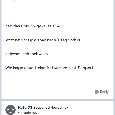
hab das Spiel 2x gekauft !! 140€
jetzt ist der Spielspaß nach 1 Tag vorbei
schwach sehr schwach
Wie lange dauert eine Antwort vom EA Support
Reply
Ketor72
Seasoned Newcomer
9 months ago