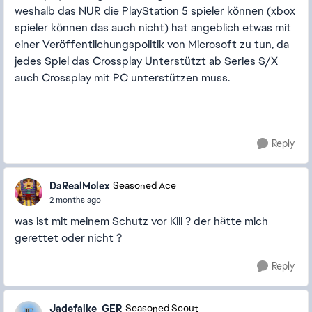
weshalb das NUR die PlayStation 5 spieler können (xbox
spieler können das auch nicht) hat angeblich etwas mit
einer Veröffentlichungspolitik von Microsoft zu tun, da
jedes Spiel das Crossplay Unterstützt ab Series S/X
auch Crossplay mit PC unterstützen muss.
Reply
DaRealMolex
Seasoned Ace
2 months ago
was ist mit meinem Schutz vor Kill ? der hätte mich
gerettet oder nicht ?
Reply
Jadefalke_GER
Seasoned Scout