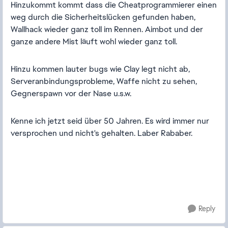
Hinzukommt kommt dass die Cheatprogrammierer einen
weg durch die Sicherheitslücken gefunden haben,
Wallhack wieder ganz toll im Rennen. Aimbot und der
ganze andere Mist läuft wohl wieder ganz toll.
Hinzu kommen lauter bugs wie Clay legt nicht ab,
Serveranbindungsprobleme, Waffe nicht zu sehen,
Gegnerspawn vor der Nase u.s.w.
Kenne ich jetzt seid über 50 Jahren. Es wird immer nur
versprochen und nicht's gehalten. Laber Rababer.
Reply