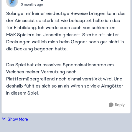
3 months ago
Solange mir keiner eindeutige Beweise bringen kann das
der Aimassist so stark ist wie behauptet halte ich das
für Einbildung. Ich werde auch auch von schlechten
M&K Spielern ins Jenseits gelasert. Sterbe oft hinter
Deckungen weil ich mich beim Gegner noch gar nicht in
die Deckung begeben hatte.
Das Spiel hat ein massives Syncronisationsproblem.
Welches meiner Vermutung nach
Plattformübergreifend noch einmal verstärkt wird. Und
deshalb fühlt es sich so an als wären so viele Aimgötter
in diesem Spiel.
Reply
Show More