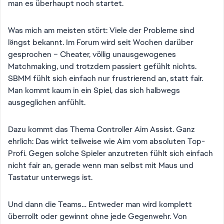
man es überhaupt noch startet.
Was mich am meisten stört: Viele der Probleme sind
längst bekannt. Im Forum wird seit Wochen darüber
gesprochen – Cheater, völlig unausgewogenes
Matchmaking, und trotzdem passiert gefühlt nichts.
SBMM fühlt sich einfach nur frustrierend an, statt fair.
Man kommt kaum in ein Spiel, das sich halbwegs
ausgeglichen anfühlt.
Dazu kommt das Thema Controller Aim Assist. Ganz
ehrlich: Das wirkt teilweise wie Aim vom absoluten Top-
Profi. Gegen solche Spieler anzutreten fühlt sich einfach
nicht fair an, gerade wenn man selbst mit Maus und
Tastatur unterwegs ist.
Und dann die Teams… Entweder man wird komplett
überrollt oder gewinnt ohne jede Gegenwehr. Von