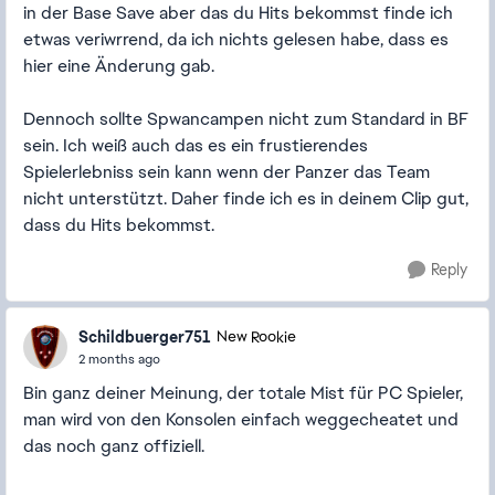
in der Base Save aber das du Hits bekommst finde ich
etwas veriwrrend, da ich nichts gelesen habe, dass es
hier eine Änderung gab.
Dennoch sollte Spwancampen nicht zum Standard in BF
sein. Ich weiß auch das es ein frustierendes
Spielerlebniss sein kann wenn der Panzer das Team
nicht unterstützt. Daher finde ich es in deinem Clip gut,
dass du Hits bekommst.
Reply
Schildbuerger751
New Rookie
2 months ago
Bin ganz deiner Meinung, der totale Mist für PC Spieler,
man wird von den Konsolen einfach weggecheatet und
das noch ganz offiziell.