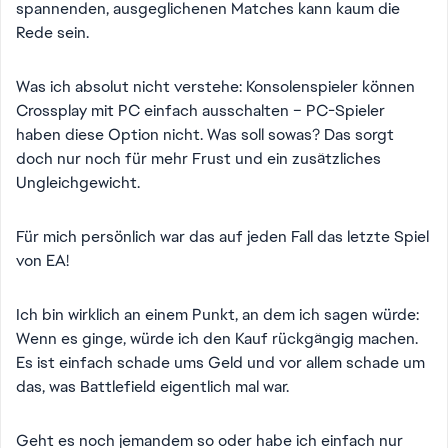
spannenden, ausgeglichenen Matches kann kaum die
Rede sein.
Was ich absolut nicht verstehe: Konsolenspieler können
Crossplay mit PC einfach ausschalten – PC-Spieler
haben diese Option nicht. Was soll sowas? Das sorgt
doch nur noch für mehr Frust und ein zusätzliches
Ungleichgewicht.
Für mich persönlich war das auf jeden Fall das letzte Spiel
von EA!
Ich bin wirklich an einem Punkt, an dem ich sagen würde:
Wenn es ginge, würde ich den Kauf rückgängig machen.
Es ist einfach schade ums Geld und vor allem schade um
das, was Battlefield eigentlich mal war.
Geht es noch jemandem so oder habe ich einfach nur