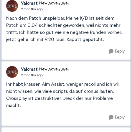
Valomat
New Adventurer
2 months ago
Nach dem Patch unspielbar. Meine K/D ist seit dem
Patch um 0,04 schlechter geworden, weil nichts mehr
trifft. Ich hatte so gut wie nie negative Runden vorher,
jetzt gehe ich mit 9:20 raus. Kaputt gepatcht.
Reply
Valomat
New Adventurer
2 months ago
Ihr habt krassen Aim Assist, weniger recoil und ich will
nicht wissen, wie viele scripts da auf cronus laufen.
Crossplay ist destruktiver Dreck der nur Probleme
macht.
Reply