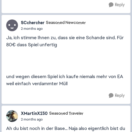
Reply
SCchercher
Seasoned Newcomer
2 months ago
Ja, ich stimme Ihnen zu, dass sie eine Schande sind. Für
80€ dass Spiel unfertig
und wegen diesem Spiel ich kaufe niemals mehr von EA
weil einfach verdammter Müll
Reply
XMartinX230
Seasoned Traveler
2 months ago
Ah du bist noch in der Base... Naja also eigentlich bist du