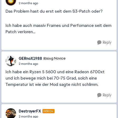
2 months ago
Das Problem hast du erst seit dem S3-Patch oder?
Ich habe auch massiv Frames und Perfomance seit dem
Patch verloren...
Reply
GERnoX1988
Rising Novice
2 months ago
Ich habe ein Ryzen 5 5600 und eine Radeon 6700xt
und ich bewege mich bei 70-75 Grad, solch eine
Temperatur ist wie der Mod sagte nicht schlimm.
Reply
DestroyerFX
HERO+
2 months ago