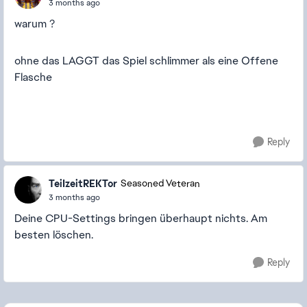
3 months ago
warum ?
ohne das LAGGT das Spiel schlimmer als eine Offene
Flasche
Reply
TeiIzeitREKTor
Seasoned Veteran
3 months ago
Deine CPU-Settings bringen überhaupt nichts. Am
besten löschen.
Reply