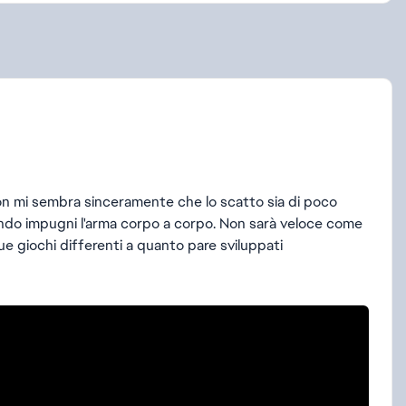
Non mi sembra sinceramente che lo scatto sia di poco
ando impugni l'arma corpo a corpo. Non sarà veloce come
 giochi differenti a quanto pare sviluppati