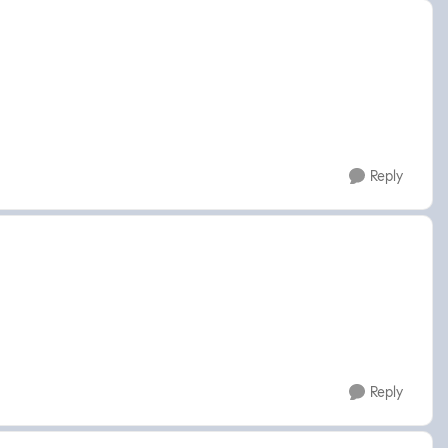
Reply
Reply