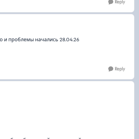
Reply
ошо и проблемы начались 28.04.26
Reply