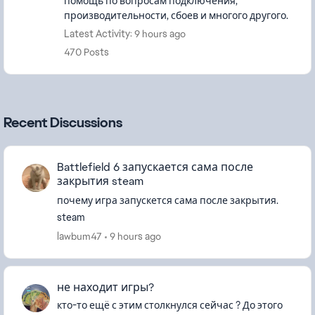
помощь по вопросам подключения,
производительности, сбоев и многого другого.
Latest Activity: 9 hours ago
470 Posts
Recent Discussions
Battlefield 6 запускается сама после
закрытия steam
почему игра запускется сама после закрытия.
steam
lawbum47
9 hours ago
не находит игры?
кто-то ещё с этим столкнулся сейчас ? До этого