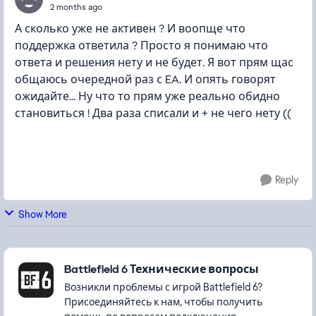
2 months ago
А сколько уже не активен ? И воопще что
поддержка ответила ? Просто я понимаю что
ответа и решения нету и не будет. Я вот прям щас
общаюсь очередной раз с EA. И опять говорят
ожидайте... Ну что то прям уже реально обидно
становиться ! Два раза списали и + не чего нету ((
Reply
Show More
Featured Places
Battlefield 6 Технические вопросы
Возникли проблемы с игрой Battlefield 6?
Присоединяйтесь к нам, чтобы получить