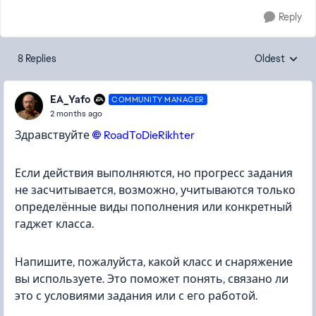
Reply
8 Replies
Oldest
Replies sorte
EA_Yafo
COMMUNITY MANAGER
2 months ago
Здравствуйте
RoadToDieRikhter​
Если действия выполняются, но прогресс задания
не засчитывается, возможно, учитываются только
определённые виды пополнения или конкретный
гаджет класса.
Напишите, пожалуйста, какой класс и снаряжение
вы используете. Это поможет понять, связано ли
это с условиями задания или с его работой.