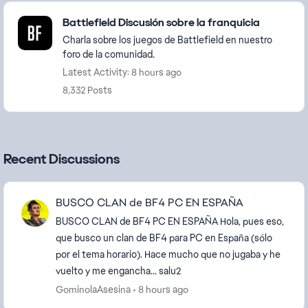
Featured Places
Battlefield Discusión sobre la franquicia
Charla sobre los juegos de Battlefield en nuestro
foro de la comunidad.
Latest Activity: 8 hours ago
8,332 Posts
Recent Discussions
BUSCO CLAN de BF4 PC EN ESPAÑA
BUSCO CLAN de BF4 PC EN ESPAÑA Hola, pues eso,
que busco un clan de BF4 para PC en España (sólo
por el tema horario). Hace mucho que no jugaba y he
vuelto y me engancha... salu2
GominolaAsesina
8 hours ago