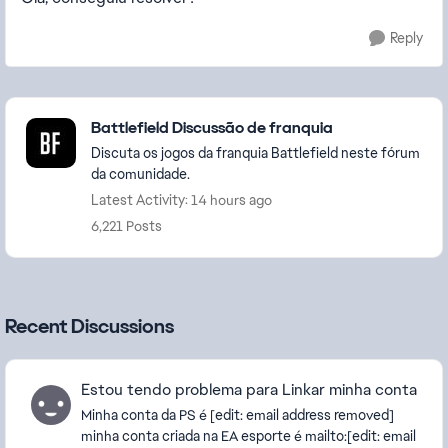
Reply
Featured Places
Battlefield Discussão de franquia
Discuta os jogos da franquia Battlefield neste fórum
da comunidade.
Latest Activity: 14 hours ago
6,221 Posts
Recent Discussions
Estou tendo problema para Linkar minha conta
Minha conta da PS é [edit: email address removed]
minha conta criada na EA esporte é mailto:[edit: email