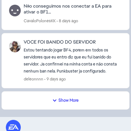
Não conseguimos nos conectar a EA para
ativar o BF1...
CavaloPolonesKK
8 days ago
VOCE FOI BANIDO DO SERVIDOR
Estou tentando jogar BF4, porem em todos os
servidores que eu entro diz que eu fui banido do
servidor. Ja confirmei na minha conta e não consta
nenhum ban nela. Punkbuster ja configurado.
deleonnnn
9 days ago
Show More