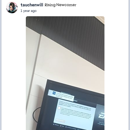
tauchenwill
Rising Newcomer
1 year ago