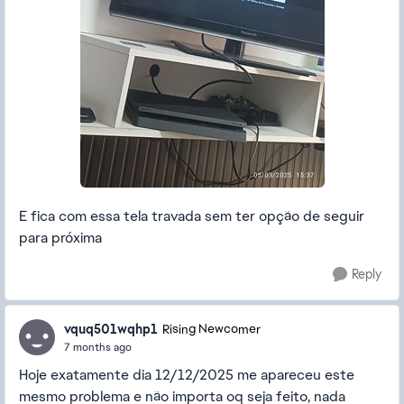
E fica com essa tela travada sem ter opção de seguir
para próxima
Reply
vquq501wqhp1
Rising Newcomer
7 months ago
Hoje exatamente dia 12/12/2025 me apareceu este
mesmo problema e não importa oq seja feito, nada