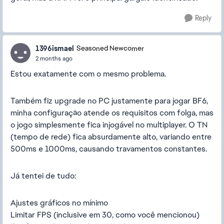
Reply
1396ismael
Seasoned Newcomer
2 months ago
Estou exatamente com o mesmo problema.
Também fiz upgrade no PC justamente para jogar BF6,
minha configuração atende os requisitos com folga, mas
o jogo simplesmente fica injogável no multiplayer. O TN
(tempo de rede) fica absurdamente alto, variando entre
500ms e 1000ms, causando travamentos constantes.
Já tentei de tudo:
Ajustes gráficos no mínimo
Limitar FPS (inclusive em 30, como você mencionou)