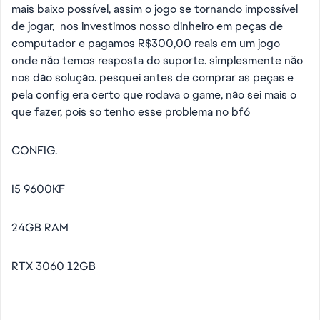
mais baixo possível, assim o jogo se tornando impossível
de jogar, nos investimos nosso dinheiro em peças de
computador e pagamos R$300,00 reais em um jogo
onde não temos resposta do suporte. simplesmente não
nos dão solução. pesquei antes de comprar as peças e
pela config era certo que rodava o game, não sei mais o
que fazer, pois so tenho esse problema no bf6
CONFIG.
I5 9600KF
24GB RAM
RTX 3060 12GB