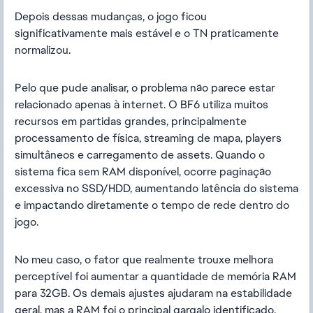
Depois dessas mudanças, o jogo ficou
significativamente mais estável e o TN praticamente
normalizou.
Pelo que pude analisar, o problema não parece estar
relacionado apenas à internet. O BF6 utiliza muitos
recursos em partidas grandes, principalmente
processamento de física, streaming de mapa, players
simultâneos e carregamento de assets. Quando o
sistema fica sem RAM disponível, ocorre paginação
excessiva no SSD/HDD, aumentando latência do sistema
e impactando diretamente o tempo de rede dentro do
jogo.
No meu caso, o fator que realmente trouxe melhora
perceptível foi aumentar a quantidade de memória RAM
para 32GB. Os demais ajustes ajudaram na estabilidade
geral, mas a RAM foi o principal gargalo identificado.