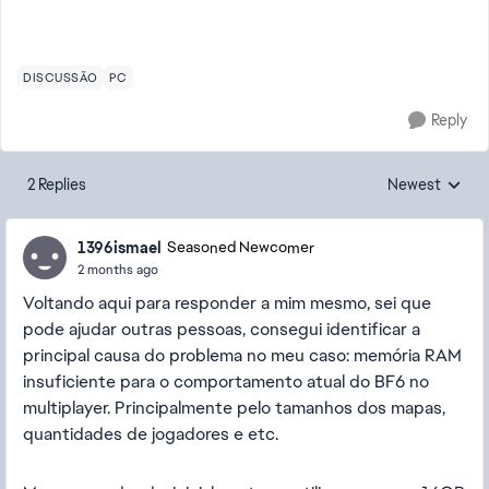
DISCUSSÃO
PC
Reply
2 Replies
Newest
Replies sorted
1396ismael
Seasoned Newcomer
2 months ago
Voltando aqui para responder a mim mesmo, sei que
pode ajudar outras pessoas, consegui identificar a
principal causa do problema no meu caso: memória RAM
insuficiente para o comportamento atual do BF6 no
multiplayer. Principalmente pelo tamanhos dos mapas,
quantidades de jogadores e etc.