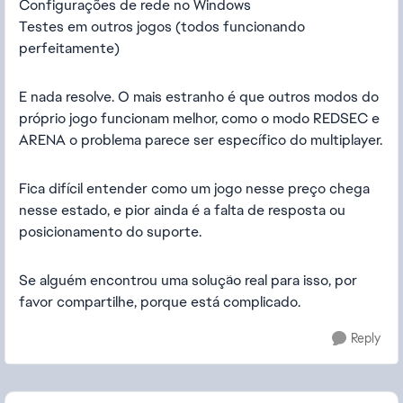
Configurações de rede no Windows
Testes em outros jogos (todos funcionando
perfeitamente)
E nada resolve. O mais estranho é que outros modos do
próprio jogo funcionam melhor, como o modo REDSEC e
ARENA o problema parece ser específico do multiplayer.
Fica difícil entender como um jogo nesse preço chega
nesse estado, e pior ainda é a falta de resposta ou
posicionamento do suporte.
Se alguém encontrou uma solução real para isso, por
favor compartilhe, porque está complicado.
Reply
Featured Places