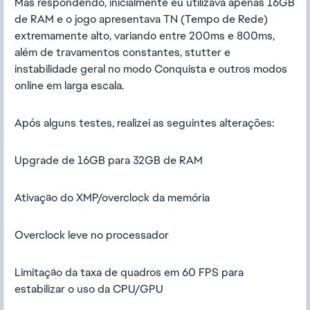
Mas respondendo, inicialmente eu utilizava apenas 16GB
de RAM e o jogo apresentava TN (Tempo de Rede)
extremamente alto, variando entre 200ms e 800ms,
além de travamentos constantes, stutter e
instabilidade geral no modo Conquista e outros modos
online em larga escala.
Após alguns testes, realizei as seguintes alterações:
Upgrade de 16GB para 32GB de RAM
Ativação do XMP/overclock da memória
Overclock leve no processador
Limitação da taxa de quadros em 60 FPS para
estabilizar o uso da CPU/GPU