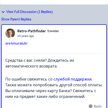
View Full Discussion (1 Replies)
Show Parent Replies
Retro-Pathfinder
Traveler
10 years ago
@s4muraiukr
Средства с вас сняли? Дождитесь их
автоматического возврата.
По ошибке свяжитесь со
службой поддержки
.
Также можете попробовать другой способ оплаты.
Вы оплачивали через карту банка? Свяжитесь с
ним на предмет каких-либо ограничений.
Reply