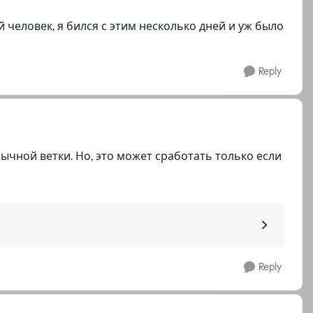
 человек, я бился с этим несколько дней и уж было
Reply
ычной ветки. Но, это может сработать только если
Reply