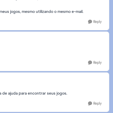
 meus jogos, mesmo utilizando o mesmo e-mail.
Reply
Reply
a de ajuda para encontrar seus jogos.
Reply