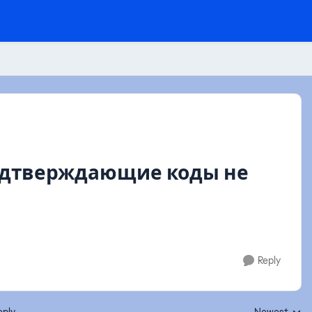
подтверждающие коды не
Reply