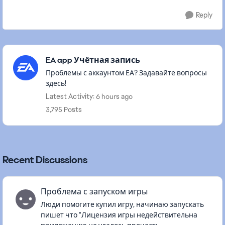
Reply
Featured Places
EA app Учётная запись
Проблемы с аккаунтом ЕА? Задавайте вопросы
здесь!
Latest Activity: 6 hours ago
3,795 Posts
Recent Discussions
Проблема с запуском игры
Люди помогите купил игру, начинаю запускать
пишет что "Лицензия игры недействительна