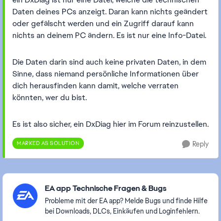
Daten deines PCs anzeigt. Daran kann nichts geändert
oder gefälscht werden und ein Zugriff darauf kann
nichts an deinem PC ändern. Es ist nur eine Info-Datei.
Die Daten darin sind auch keine privaten Daten, in dem
Sinne, dass niemand persönliche Informationen über
dich herausfinden kann damit, welche verraten
könnten, wer du bist.
Es ist also sicher, ein DxDiag hier im Forum reinzustellen.
MARKED AS SOLUTION
Reply
Featured Places
EA app Technische Fragen & Bugs
Probleme mit der EA app? Melde Bugs und finde Hilfe
bei Downloads, DLCs, Einkäufen und Loginfehlern.