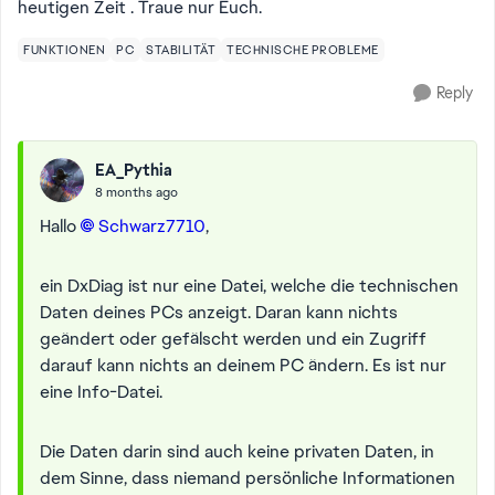
heutigen Zeit . Traue nur Euch.
FUNKTIONEN
PC
STABILITÄT
TECHNISCHE PROBLEME
Reply
EA_Pythia
8 months ago
Hallo
Schwarz7710​
,
ein DxDiag ist nur eine Datei, welche die technischen
Daten deines PCs anzeigt. Daran kann nichts
geändert oder gefälscht werden und ein Zugriff
darauf kann nichts an deinem PC ändern. Es ist nur
eine Info-Datei.
Die Daten darin sind auch keine privaten Daten, in
dem Sinne, dass niemand persönliche Informationen