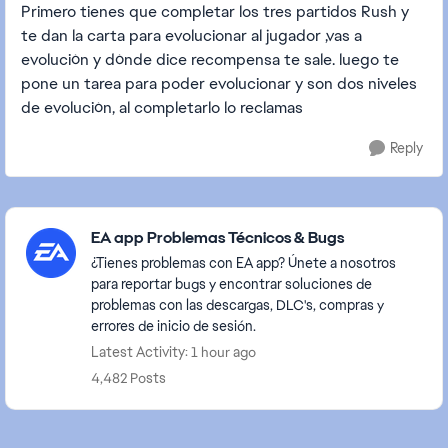
Primero tienes que completar los tres partidos Rush y
te dan la carta para evolucionar al jugador ,vas a
evolución y dónde dice recompensa te sale. luego te
pone un tarea para poder evolucionar y son dos niveles
de evolución, al completarlo lo reclamas
Reply
Featured Places
EA app Problemas Técnicos & Bugs
¿Tienes problemas con EA app? Únete a nosotros
para reportar bugs y encontrar soluciones de
problemas con las descargas, DLC's, compras y
errores de inicio de sesión.
Latest Activity: 1 hour ago
4,482 Posts