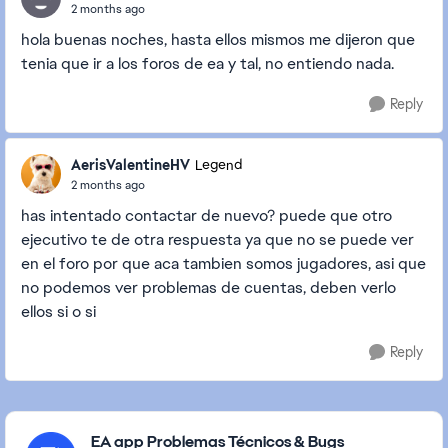
2 months ago
hola buenas noches, hasta ellos mismos me dijeron que
tenia que ir a los foros de ea y tal, no entiendo nada.
Reply
AerisValentineHV
Legend
2 months ago
has intentado contactar de nuevo? puede que otro
ejecutivo te de otra respuesta ya que no se puede ver
en el foro por que aca tambien somos jugadores, asi que
no podemos ver problemas de cuentas, deben verlo
ellos si o si
Reply
Featured Places
EA app Problemas Técnicos & Bugs