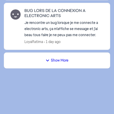
BUG LORS DE LA CONNEXION A
ELECTRONIC ARTS
Je rencontre un bug lorsque je me connecte a
electronic arts, ça m'affiche se message et j'ai
beau tous faire je ne peux pas me connecter.
Loyalfatima
1 day ago
Show More
ed by