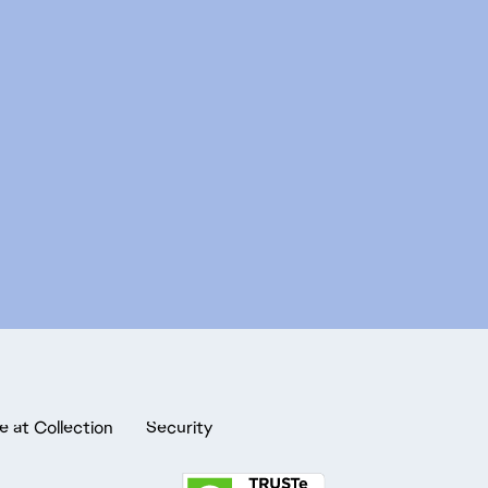
e at Collection
Security