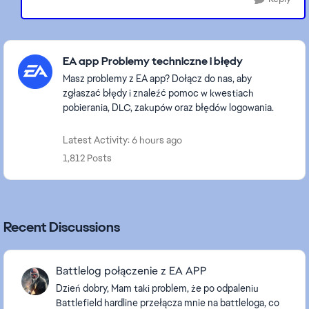
Featured Places
EA app Problemy techniczne i błędy
Masz problemy z EA app? Dołącz do nas, aby
zgłaszać błędy i znaleźć pomoc w kwestiach
pobierania, DLC, zakupów oraz błędów logowania.
Latest Activity: 6 hours ago
1,812 Posts
Recent Discussions
Battlelog połączenie z EA APP
Dzień dobry, Mam taki problem, że po odpaleniu
Battlefield hardline przełącza mnie na battleloga, co