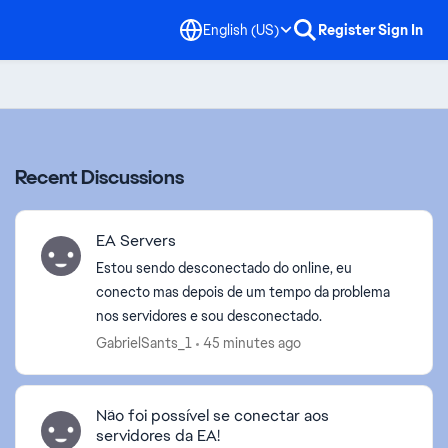
English (US)
Register
Sign In
Recent Discussions
EA Servers
Estou sendo desconectado do online, eu
conecto mas depois de um tempo da problema
nos servidores e sou desconectado.
GabrielSants_1
45 minutes ago
Não foi possível se conectar aos
servidores da EA!