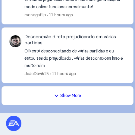
modo online funciona normalmente!
menegaflip
11 hours ago
Desconexão direta prejudicando em várias
partidas
Olá está desconectando de várias partidas e eu
estou sendo prejudicado , várias desconexões isso é
muito ruim
JoaoDaviR23
11 hours ago
Show More