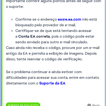
importante conferir alguns pontos antes de seguir com
o suporte:
Confirme se o endereço
ea@e.ea.com
não está
bloqueado pelo provedor de e-mail.
Certifique-se de que está tentando acessar
a
Conta EA correta
, pois o código pode estar
sendo enviado para outro e-mail vinculado.
Caso ainda não receba o código, procure por um e-mail
antigo da EA e permita a exibição de imagens. Depois
disso, tente reenviar o código de verificação.
Se o problema continuar e ainda estiver com
dificuldades para acessar sua conta, entre em contato
diretamente com o
Suporte da EA
MARKED AS SOLUTION
Reply