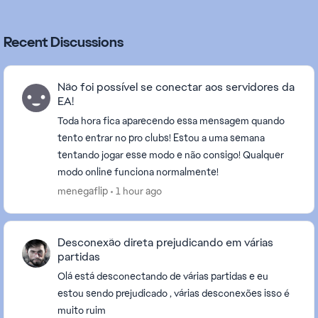
Recent Discussions
Não foi possível se conectar aos servidores da
EA!
Toda hora fica aparecendo essa mensagem quando
tento entrar no pro clubs! Estou a uma semana
tentando jogar esse modo e não consigo! Qualquer
modo online funciona normalmente!
menegaflip
1 hour ago
Desconexão direta prejudicando em várias
partidas
Olá está desconectando de várias partidas e eu
estou sendo prejudicado , várias desconexões isso é
muito ruim