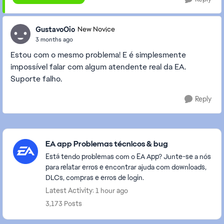
GustavoOio
New Novice
3 months ago
Estou com o mesmo problema! E é simplesmente
impossível falar com algum atendente real da EA.
Suporte falho.
Reply
Featured Places
EA app Problemas técnicos & bug
Está tendo problemas com o EA App? Junte-se a nós
para relatar erros e encontrar ajuda com downloads,
DLCs, compras e erros de login.
Latest Activity: 1 hour ago
3,173 Posts