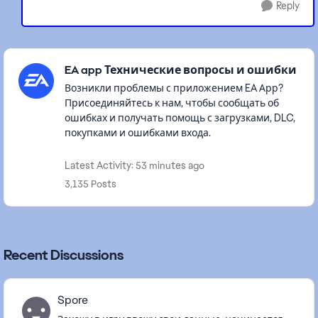
Reply
Featured Places
EA app Технические вопросы и ошибки
Возникли проблемы с приложением EA Арр?
Присоединяйтесь к нам, чтобы сообщать об
ошибках и получать помощь с загрузками, DLC,
покупками и ошибками входа.
Latest Activity: 53 minutes ago
3,135 Posts
Recent Discussions
Spore