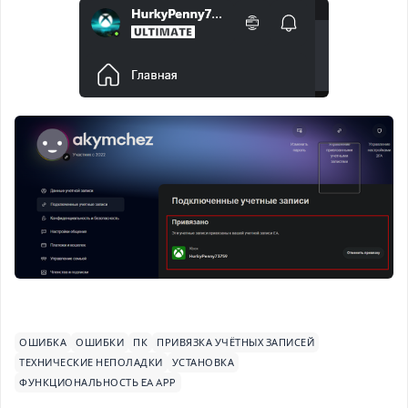
ОШИБКА
ОШИБКИ
ПК
ПРИВЯЗКА УЧЁТНЫХ ЗАПИСЕЙ
ТЕХНИЧЕСКИЕ НЕПОЛАДКИ
УСТАНОВКА
ФУНКЦИОНАЛЬНОСТЬ EA APP