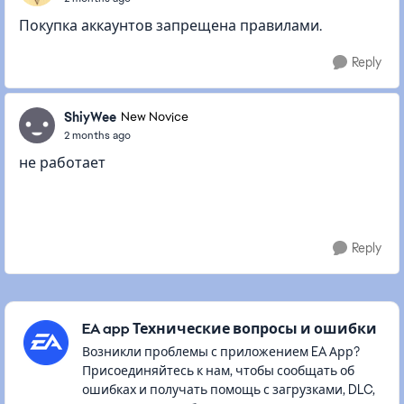
Покупка аккаунтов запрещена правилами.
Reply
ShiyWee
New Novice
2 months ago
не работает
Reply
Featured Places
EA app Технические вопросы и ошибки
Возникли проблемы с приложением EA Арр?
Присоединяйтесь к нам, чтобы сообщать об
ошибках и получать помощь с загрузками, DLC,