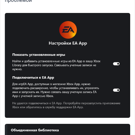
проблемой