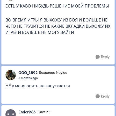
ЕСТЬ У КАВО НИБУДЬ РЕШЕНИЕ МОЕЙ ПРОБЛЕМЫ
ВО ВРЕМЯ ИГРЫ Я ВЫХОЖУ ИЗ БОЯ И БОЛЬШЕ НЕ
ЧЕГО НЕ ГРУЗИТСЯ НЕ КАКИЕ ВКЛАДКИ ВЫХОЖУ ИХ
ИГРЫ И БОЛЬШЕ НЕ МОГУ ЗАЙТИ
Reply
OQQ_1892
Seasoned Novice
3 months ago
НЕ у меня опять не запускается
Reply
Endor966
Traveler