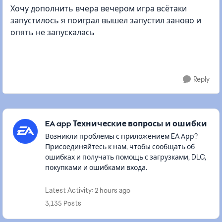
Хочу дополнить вчера вечером игра всётаки
запустилось я поиграл вышел запустил заново и
опять не запускалась
Reply
Featured Places
EA app Технические вопросы и ошибки
Возникли проблемы с приложением EA Арр?
Присоединяйтесь к нам, чтобы сообщать об
ошибках и получать помощь с загрузками, DLC,
покупками и ошибками входа.
Latest Activity: 2 hours ago
3,135 Posts