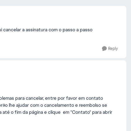
 cancelar a assinatura com o passo a passo
Reply
blemas para cancelar, entre por favor em contato
rão lhe ajudar com o cancelamento e reembolso se
 até o fim da página e clique em "Contato" para abrir