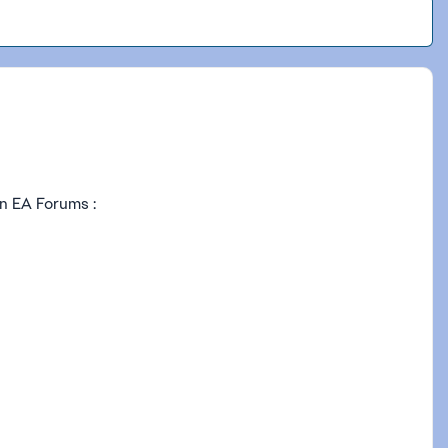
on EA Forums :