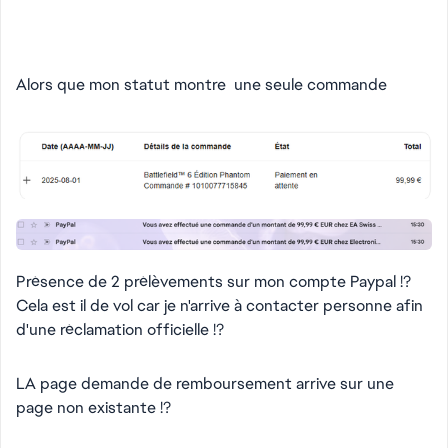
Alors que mon statut montre une seule commande
Présence de 2 prélèvements sur mon compte Paypal !?
Cela est il de vol car je n'arrive à contacter personne afin
d'une réclamation officielle !?
LA page demande de remboursement arrive sur une
page non existante !?