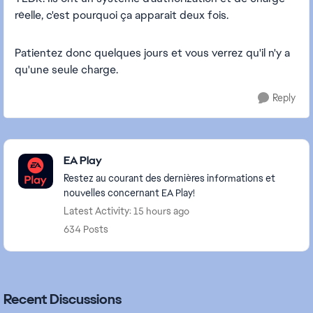
réelle, c'est pourquoi ça apparait deux fois.
Patientez donc quelques jours et vous verrez qu'il n'y a
qu'une seule charge.
Reply
Featured Places
EA Play
Restez au courant des dernières informations et
nouvelles concernant EA Play!
Latest Activity: 15 hours ago
634 Posts
Recent Discussions