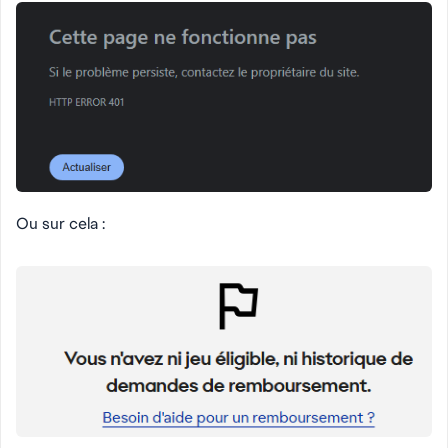
Ou sur cela :