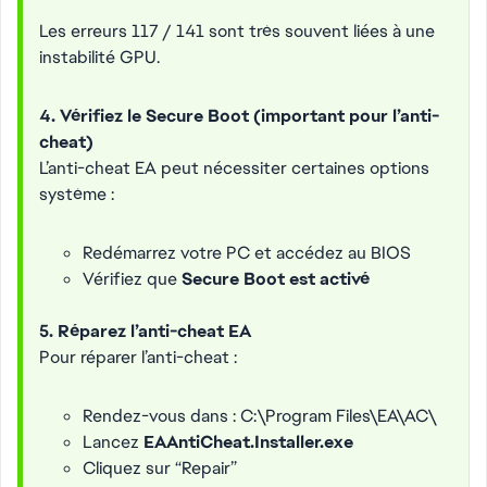
Les erreurs 117 / 141 sont très souvent liées à une
instabilité GPU.
4. Vérifiez le Secure Boot (important pour l’anti-
cheat)
L’anti-cheat EA peut nécessiter certaines options
système :
Redémarrez votre PC et accédez au BIOS
Vérifiez que
Secure Boot est activé
5. Réparez l’anti-cheat EA
Pour réparer l’anti-cheat :
Rendez-vous dans : C:\Program Files\EA\AC\
Lancez
EAAntiCheat.Installer.exe
Cliquez sur “Repair”