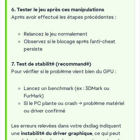
6. Tester le jeu après ces manipulations
Après avoir effectué les étapes précédentes :
Relancez le jeu normalement
Observez si le blocage après l’anti-cheat
persiste
7. Test de stabilité (recommandé)
Pour vérifier si le problème vient bien du GPU :
Lancez un benchmark (ex : 3DMark ou
FurMark)
Si le PC plante ou crash → problème matériel
ou driver confirmé
Les erreurs relevées dans votre dxdiag indiquent
une
instabilité du driver graphique
, ce qui peut