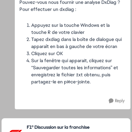
Pouvez-vous nous fournir une analyse DxDiag ?
Pour effectuer un dxdiag :
Appuyez sur la touche Windows et la
touche R de votre clavier
Tapez dxdiag dans la boîte de dialogue qui
apparaît en bas à gauche de votre écran
Cliquez sur OK
Sur la fenêtre qui apparait, cliquez sur
“Sauvegarder toutes les informations” et
enregistrez le fichier .txt obtenu, puis
partagez-le en pièce-jointe.
Reply
Featured Places
F1® Discussion sur la franchise