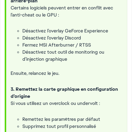
arrière-plan
Certains logiciels peuvent entrer en conflit avec
l’anti-cheat ou le GPU :
Désactivez l’overlay GeForce Experience
Désactivez l’overlay Discord
Fermez MSI Afterburner / RTSS
Désactivez tout outil de monitoring ou
d’injection graphique
Ensuite, relancez le jeu.
3. Remettez la carte graphique en configuration
d’origine
Si vous utilisez un overclock ou undervolt :
Remettez les paramètres par défaut
Supprimez tout profil personnalisé