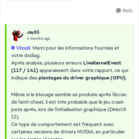
Reply
Jey85
4 months ago
Virox8​
Merci pour les informations fournies et
votre dxdiag.
Après analyse, plusieurs erreurs
LiveKernelEvent
(117 / 141)
apparaissent dans votre rapport, ce qui
indique des
plantages du driver graphique (GPU)
.
Même si le blocage semble se produire après l’écran
de l’anti-cheat, il est très probable que le jeu crash
juste après, lors de l’initialisation graphique (DirectX
12).
Ce type de comportement est fréquent avec
certaines versions de drivers NVIDIA, en particulier