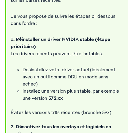
sur les cartes récentes.
Je vous propose de suivre les étapes ci-dessous
dans l’ordre :
1. Réinstaller un driver NVIDIA stable (étape
prioritaire)
Les drivers récents peuvent être instables.
Désinstallez votre driver actuel (idéalement
avec un outil comme DDU en mode sans
échec)
Installez une version plus stable, par exemple
une version
572.xx
Évitez les versions très récentes (branche 59x)
2. Désactivez tous les overlays et logiciels en