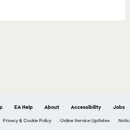
p
EA Help
About
Accessibility
Jobs
Privacy & Cookie Policy
Online Service Updates
Notic