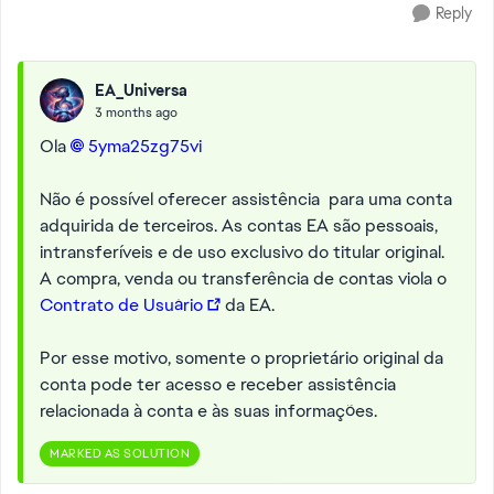
Reply
EA_Universa
3 months ago
Ola
5yma25zg75vi​
Não é possível oferecer assistência para uma conta
adquirida de terceiros. As contas EA são pessoais,
intransferíveis e de uso exclusivo do titular original.
A compra, venda ou transferência de contas viola o
Contrato de Usuário
da EA.
Por esse motivo, somente o proprietário original da
conta pode ter acesso e receber assistência
relacionada à conta e às suas informações.
MARKED AS SOLUTION