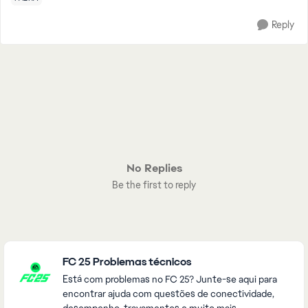
Reply
No Replies
Be the first to reply
Featured Places
FC 25 Problemas técnicos
Está com problemas no FC 25? Junte-se aqui para
encontrar ajuda com questões de conectividade,