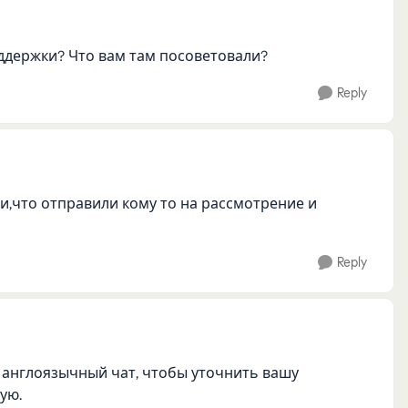
ддержки? Что вам там посоветовали?
Reply
ли,что отправили кому то на рассмотрение и
Reply
англоязычный чат, чтобы уточнить вашу
ую.