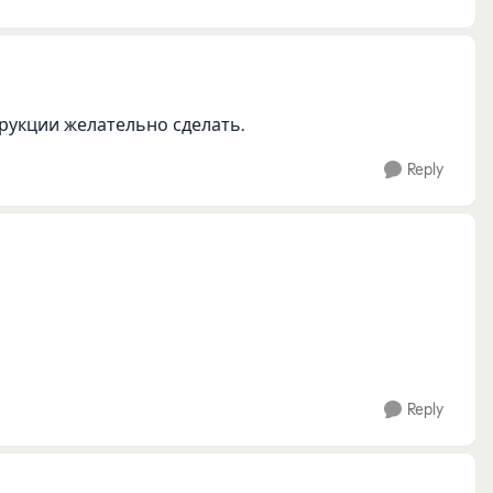
трукции желательно сделать.
Reply
Reply