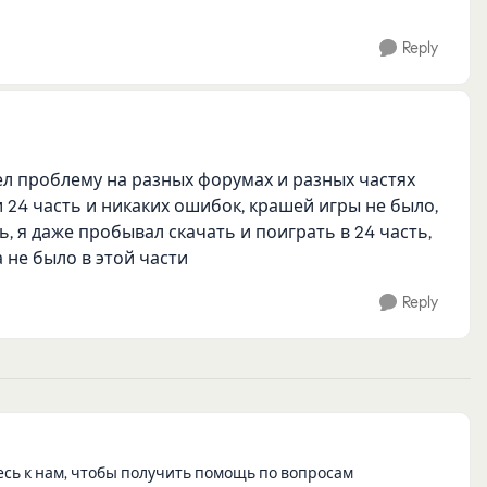
Reply
ел проблему на разных форумах и разных частях
 и 24 часть и никаких ошибок, крашей игры не было,
ь, я даже пробывал скачать и поиграть в 24 часть,
а не было в этой части
Reply
есь к нам, чтобы получить помощь по вопросам