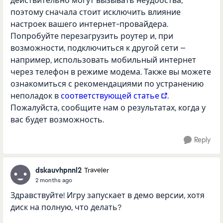
действительно могут вызывать неудобства,
поэтому сначала стоит исключить влияние
настроек вашего интернет-провайдера.
Попробуйте перезагрузить роутер и, при
возможности, подключиться к другой сети —
например, использовать мобильный интернет
через телефон в режиме модема. Также вы можете
ознакомиться с рекомендациями по устранению
неполадок в
соответствующей статье
.
Пожалуйста, сообщите нам о результатах, когда у
вас будет возможность.
Reply
dskauvhpnnl2
Traveler
2 months ago
Здравствуйте! Игру запускает в демо версии, хотя
диск на полную, что делать?