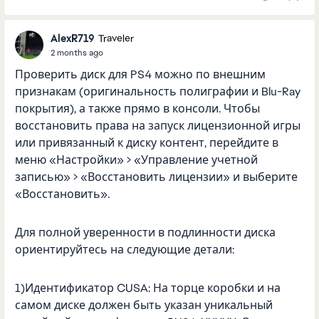
AlexR719
Traveler
2 months ago
Проверить диск для PS4 можно по внешним
признакам (оригинальность полиграфии и Blu-Ray
покрытия), а также прямо в консоли. Чтобы
восстановить права на запуск лицензионной игры
или привязанный к диску контент, перейдите в
меню «Настройки» > «Управление учетной
записью» > «Восстановить лицензии» и выберите
«Восстановить».
Для полной уверенности в подлинности диска
ориентируйтесь на следующие детали:
1)Идентификатор CUSA: На торце коробки и на
самом диске должен быть указан уникальный