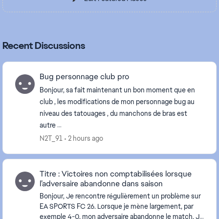
Recent Discussions
Bug personnage club pro
Bonjour, sa fait maintenant un bon moment que en
club , les modifications de mon personnage bug au
niveau des tatouages , du manchons de bras est
autre …
N2T_91
2 hours ago
Titre : Victoires non comptabilisées lorsque
l’adversaire abandonne dans saison
Bonjour, Je rencontre régulièrement un problème sur
EA SPORTS FC 26. Lorsque je mène largement, par
exemple 4-0, mon adversaire abandonne le match. Je